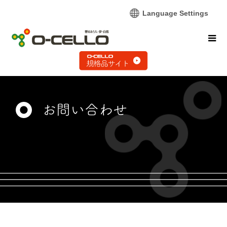
Language Settings
お問い合わせ