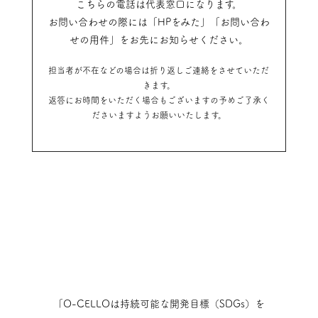
こちらの電話は代表窓口になります。
お問い合わせの際には「HPをみた」「お問い合わ
せの用件」をお先にお知らせください。
担当者が不在などの場合は折り返しご連絡をさせていただ
きます。
返答にお時間をいただく場合もございますの予めご了承く
ださいますようお願いいたします。
「O-CELLOは持続可能な開発目標（SDGs）を