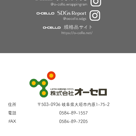
住所
〒503-0936 岐阜県大垣市内原1-75-2
電話
0584-89-1557
FAX
0584-89-7205