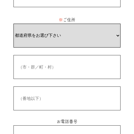
※
ご住所
お電話番号