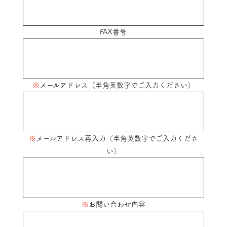
FAX番号
※
メールアドレス
（半角英数字でご入力ください）
※
メールアドレス再入力（半角英数字でご入力くださ
い）
※
お問い合わせ内容