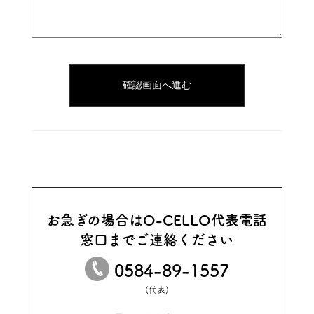
お急ぎの場合はO-CELLO代表電話
窓口までご連絡ください
0584-89-1557
(代表)