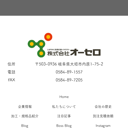
住所
〒503-0936 岐阜県大垣市内原1-75-2
電話
0584-89-1557
FAX
0584-89-7205
Home
企業情報
私たちについて
会社の歴史
加工・規格品紹介
注目記事
別注見積依頼
Blog
Boss Blog
Instagram