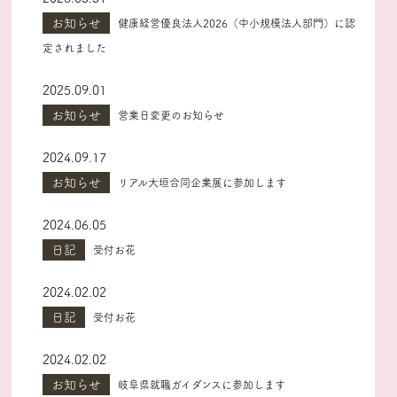
お知らせ
健康経営優良法人2026（中小規模法人部門）に認
定されました
2025.09.01
お知らせ
営業日変更のお知らせ
2024.09.17
お知らせ
リアル大垣合同企業展に参加します
2024.06.05
日記
受付お花
2024.02.02
日記
受付お花
2024.02.02
お知らせ
岐阜県就職ガイダンスに参加します