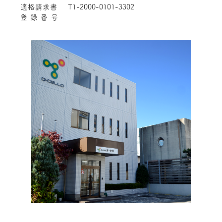
適格請求書
T1-2000-0101-3302
登録番号