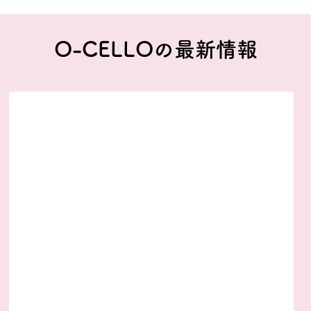
O-CELLOの最新情報