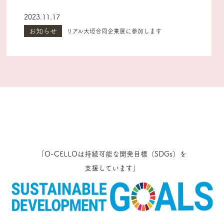
2023.11.17
お知らせ
リアル大垣合同企業展に参加します
「O-CELLOは持続可能な開発目標（SDGs）を
支援しています」