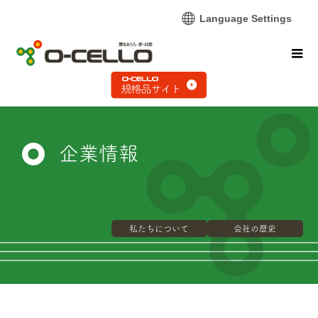
Language Settings
企業情報
私たちについて
会社の歴史