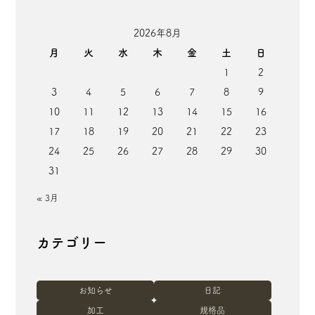
2026年8月
月
火
水
木
金
土
日
1
2
3
4
5
6
7
8
9
10
11
12
13
14
15
16
17
18
19
20
21
22
23
24
25
26
27
28
29
30
31
« 3月
カテゴリー
お知らせ
日記
加工
規格品