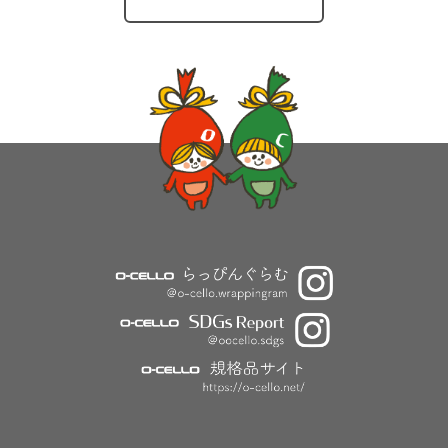
O-CELLOのとりくみ