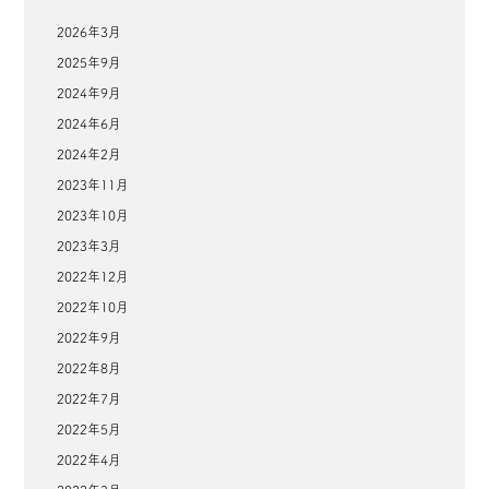
2026年3月
2025年9月
2024年9月
2024年6月
2024年2月
2023年11月
2023年10月
2023年3月
2022年12月
2022年10月
2022年9月
2022年8月
2022年7月
2022年5月
2022年4月