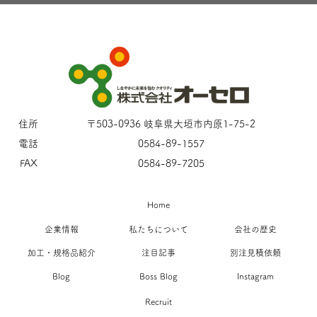
住所
〒503-0936 岐阜県大垣市内原1-75-2
電話
0584-89-1557
FAX
0584-89-7205
Home
企業情報
私たちについて
会社の歴史
加工・規格品紹介
注目記事
別注見積依頼
Blog
Boss Blog
Instagram
Recruit