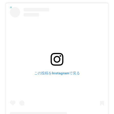
この投稿をInstagramで見る