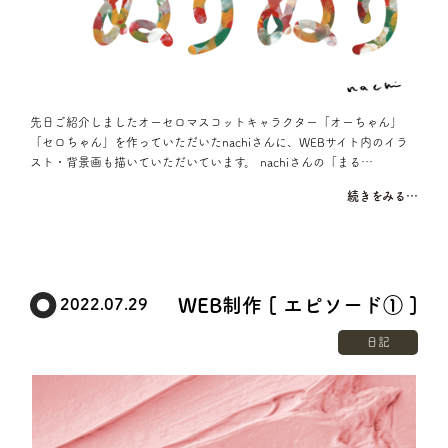
先日ご紹介しましたオーセロマスコットキャラクター「オーちゃん」
「セロちゃん」を作っていただいたnachiさんに、WEBサイト内のイラ
スト・背景画も描いていただいています。 nachiさんの「まる…
続きをみる…
WEB制作 [ エピソード① ]
2022.07.29
日記