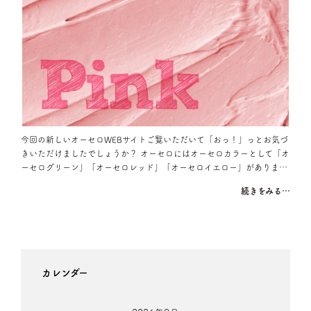
今回の新しいオーセロWEBサイトご覧いただいて「おっ！」っとお気づ
きいただけましたでしょうか？ オーセロにはオーセロカラーとして「オ
ーセログリーン」「オーセロレッド」「オーセロイエロー」がありま…
続きをみる…
カレンダー