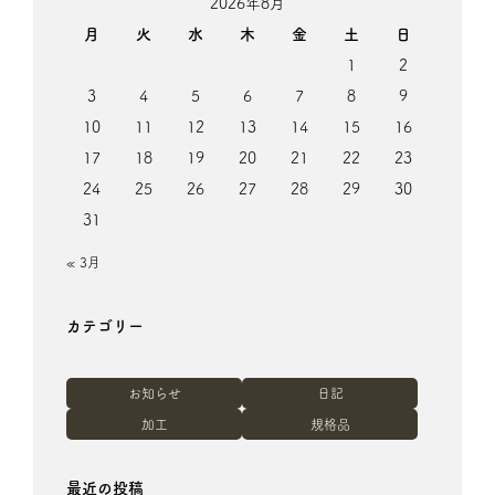
2026年8月
月
火
水
木
金
土
日
1
2
3
4
5
6
7
8
9
10
11
12
13
14
15
16
17
18
19
20
21
22
23
24
25
26
27
28
29
30
31
« 3月
カテゴリー
お知らせ
日記
加工
規格品
最近の投稿