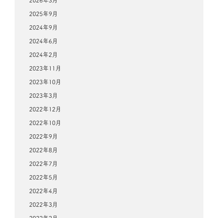
2026年3月
2025年9月
2024年9月
2024年6月
2024年2月
2023年11月
2023年10月
2023年3月
2022年12月
2022年10月
2022年9月
2022年8月
2022年7月
2022年5月
2022年4月
2022年3月