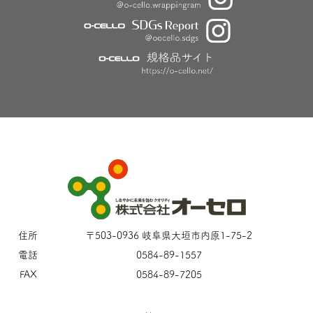
住所
〒503-0936 岐阜県大垣市内原1-75-2
電話
0584-89-1557
FAX
0584-89-7205