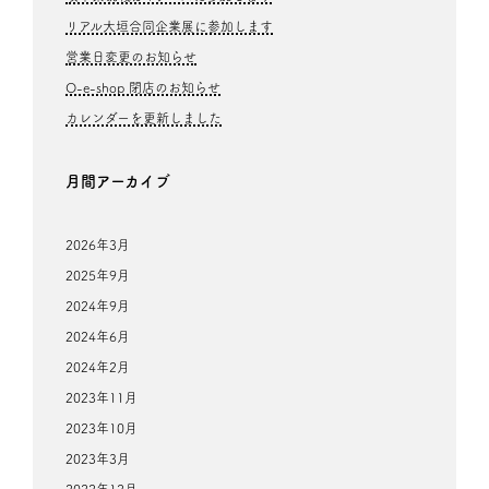
リアル大垣合同企業展に参加します
営業日変更のお知らせ
O-e-shop 閉店のお知らせ
カレンダーを更新しました
月間アーカイブ
2026年3月
2025年9月
2024年9月
2024年6月
2024年2月
2023年11月
2023年10月
2023年3月