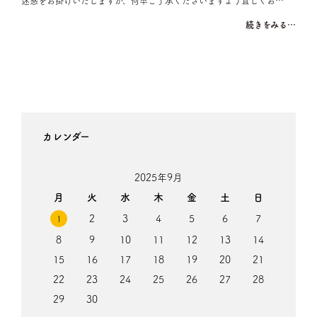
迷惑をお掛けいたしますが、何卒ご了承くださいますよう宜しくお…
続きをみる…
カレンダー
2025年9月
月
火
水
木
金
土
日
2
3
4
5
6
7
1
8
9
10
11
12
13
14
15
16
17
18
19
20
21
22
23
24
25
26
27
28
29
30