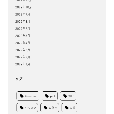
2022年12月
2022年10月
2022年9月
2022年8月
2022年7月
2022年5月
2022年4月
2022年3月
2022年2月
2022年1月
タグ
O-e-shop
pink
WEB
いちまつ
お休み
お花