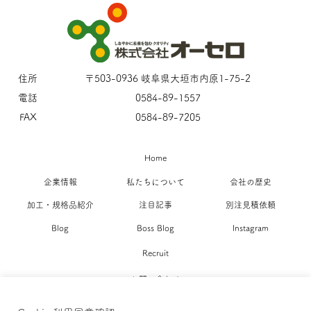
住所
〒503-0936 岐阜県大垣市内原1-75-2
電話
0584-89-1557
FAX
0584-89-7205
Home
企業情報
私たちについて
会社の歴史
加工・規格品紹介
注目記事
別注見積依頼
Blog
Boss Blog
Instagram
Recruit
お問い合わせ