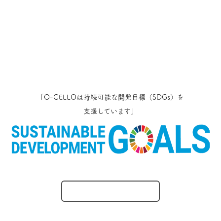
「O-CELLOは持続可能な開発目標（SDGs）を
支援しています」
O-CELLOのとりくみ