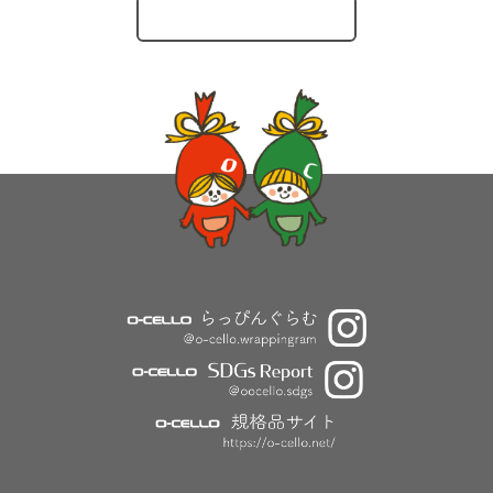
O-CELLOのとりくみ