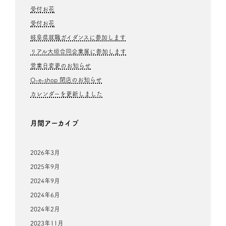
受付お花
受付お花
岐阜県就職ガイダンスに参加します
リアル大垣合同企業展に参加します
営業日変更のお知らせ
O-e-shop 閉店のお知らせ
カレンダーを更新しました
月間アーカイブ
2026年3月
2025年9月
2024年9月
2024年6月
2024年2月
2023年11月