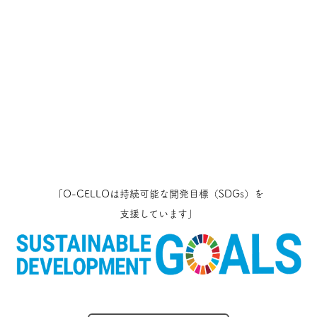
「O-CELLOは持続可能な開発目標（SDGs）を
支援しています」