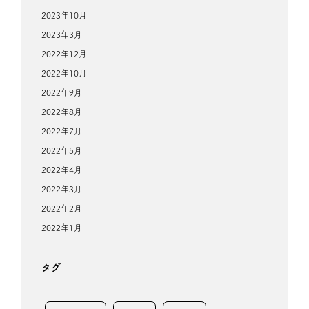
2023年10月
2023年3月
2022年12月
2022年10月
2022年9月
2022年8月
2022年7月
2022年5月
2022年4月
2022年3月
2022年2月
2022年1月
タグ