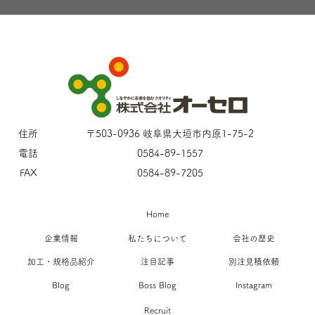
住所
〒503-0936 岐阜県大垣市内原1-75-2
電話
0584-89-1557
FAX
0584-89-7205
Home
企業情報
私たちについて
会社の歴史
加工・規格品紹介
注目記事
別注見積依頼
Blog
Boss Blog
Instagram
Recruit