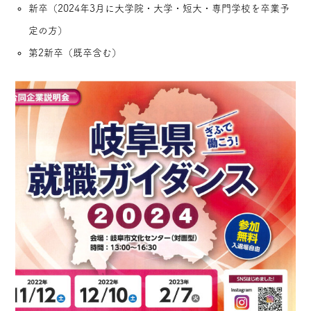
新卒（2024年3月に大学院・大学・短大・専門学校を卒業予
定の方）
第2新卒（既卒含む）