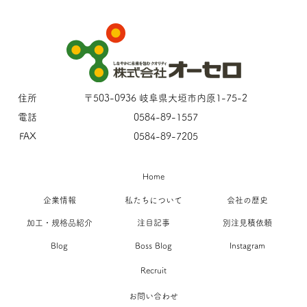
住所
〒503-0936 岐阜県大垣市内原1-75-2
電話
0584-89-1557
FAX
0584-89-7205
Home
企業情報
私たちについて
会社の歴史
加工・規格品紹介
注目記事
別注見積依頼
Blog
Boss Blog
Instagram
Recruit
お問い合わせ