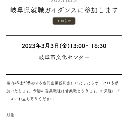
2023.03.2
岐阜県就職ガイダンスに参加します
お知らせ
2023年3月3日(金)
13:00〜16:30
岐阜市文化センター
県内45社が参加する合同企業説明会にわたしたちオーセロも参
加いたします。今回の募集職種は営業職となります。お気軽にブ
ースにお立ち寄りください！
対象