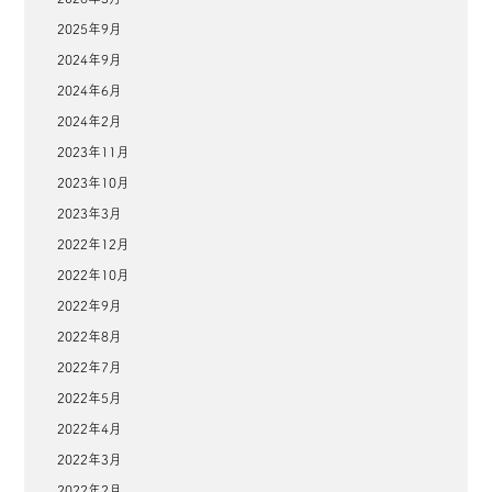
2025年9月
2024年9月
2024年6月
2024年2月
2023年11月
2023年10月
2023年3月
2022年12月
2022年10月
2022年9月
2022年8月
2022年7月
2022年5月
2022年4月
2022年3月
2022年2月