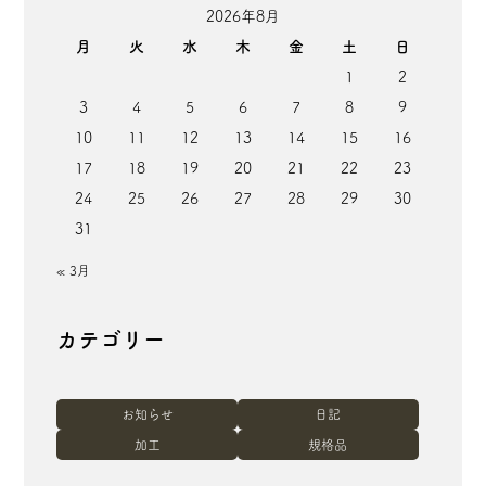
2026年8月
月
火
水
木
金
土
日
1
2
3
4
5
6
7
8
9
10
11
12
13
14
15
16
17
18
19
20
21
22
23
24
25
26
27
28
29
30
31
« 3月
カテゴリー
お知らせ
日記
加工
規格品