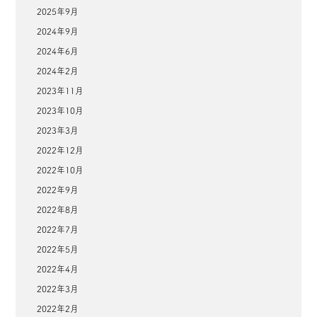
2025年9月
2024年9月
2024年6月
2024年2月
2023年11月
2023年10月
2023年3月
2022年12月
2022年10月
2022年9月
2022年8月
2022年7月
2022年5月
2022年4月
2022年3月
2022年2月