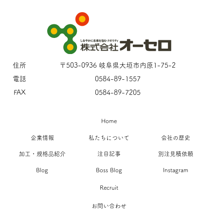
住所
〒503-0936 岐阜県大垣市内原1-75-2
電話
0584-89-1557
FAX
0584-89-7205
Home
企業情報
私たちについて
会社の歴史
加工・規格品紹介
注目記事
別注見積依頼
Blog
Boss Blog
Instagram
Recruit
お問い合わせ