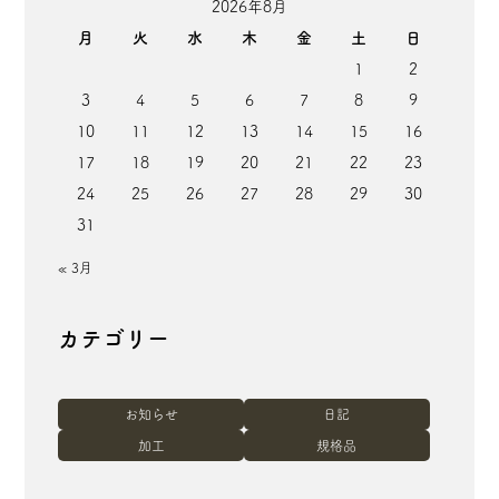
2026年8月
月
火
水
木
金
土
日
1
2
3
4
5
6
7
8
9
10
11
12
13
14
15
16
17
18
19
20
21
22
23
24
25
26
27
28
29
30
31
« 3月
カテゴリー
お知らせ
日記
加工
規格品