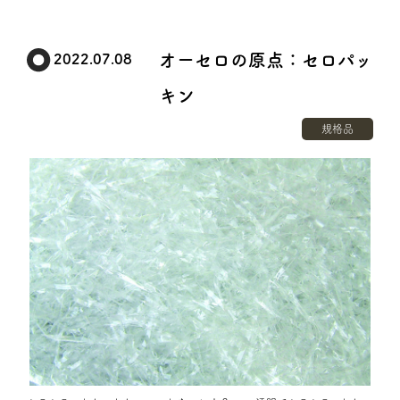
オーセロの原点：セロパッ
2022.07.08
キン
規格品