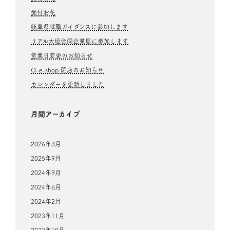
受付お花
岐阜県就職ガイダンスに参加します
リアル大垣合同企業展に参加します
営業日変更のお知らせ
O-e-shop 閉店のお知らせ
カレンダーを更新しました
月間アーカイブ
2026年3月
2025年9月
2024年9月
2024年6月
2024年2月
2023年11月