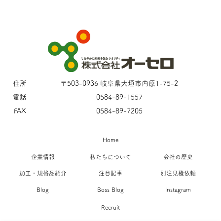
住所
〒503-0936 岐阜県大垣市内原1-75-2
電話
0584-89-1557
FAX
0584-89-7205
Home
企業情報
私たちについて
会社の歴史
加工・規格品紹介
注目記事
別注見積依頼
Blog
Boss Blog
Instagram
Recruit