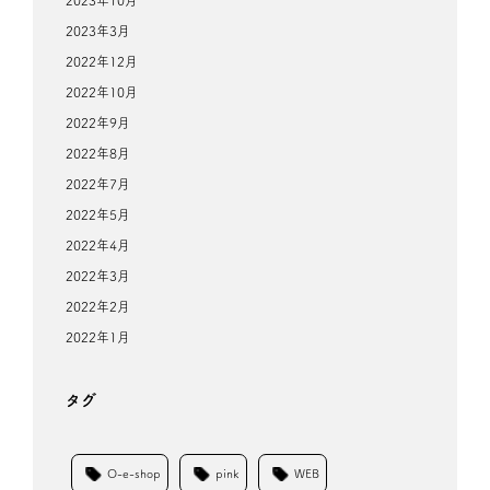
2023年10月
2023年3月
2022年12月
2022年10月
2022年9月
2022年8月
2022年7月
2022年5月
2022年4月
2022年3月
2022年2月
2022年1月
タグ
O-e-shop
pink
WEB