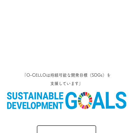
「O-CELLOは持続可能な開発目標（SDGs）を
支援しています」
O-CELLOのとりくみ