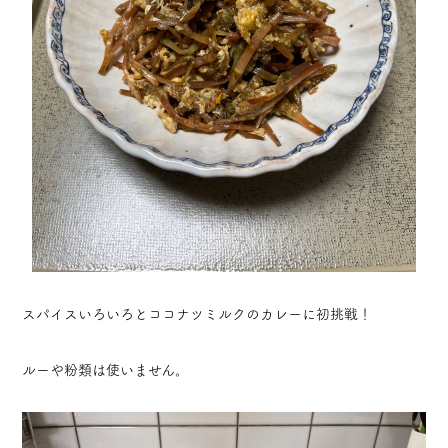
スパイスいろいろとココナツミルクのカレーに初挑戦！
ルーや粉類は使いません。