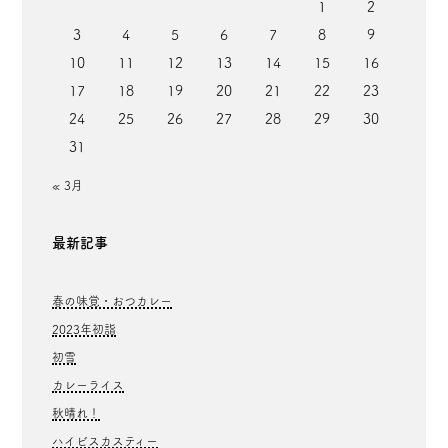
1
2
3
4
5
6
7
8
9
10
11
12
13
14
15
16
17
18
19
20
21
22
23
24
25
26
27
28
29
30
31
« 3月
最新記事
春の味覚・おつカレー
2023年初詣
初雪
カレーライス
秋晴れ！
ハイビスカスティー