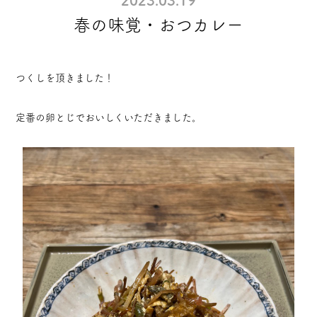
2023.03.19
春の味覚・おつカレー
つくしを頂きました！
定番の卵とじでおいしくいただきました。