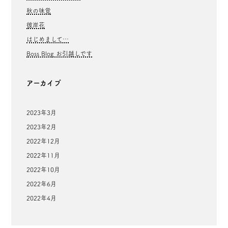
秋の味覚
彼岸花
はじめまして…
Boss Blog お引越しです
アーカイブ
2023年3月
2023年2月
2022年12月
2022年11月
2022年10月
2022年6月
2022年4月