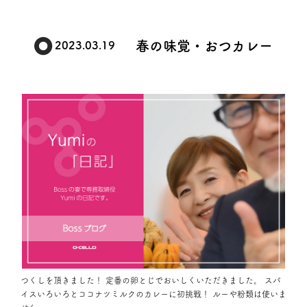
春の味覚・おつカレー
2023.03.19
つくしを頂きました！ 定番の卵とじでおいしくいただきました。 スパ
イスいろいろとココナツミルクのカレーに初挑戦！ ルーや粉類は使いま