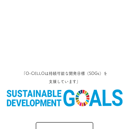
「O-CELLOは持続可能な開発目標（SDGs）を
支援しています」
O-CELLOのとりくみ