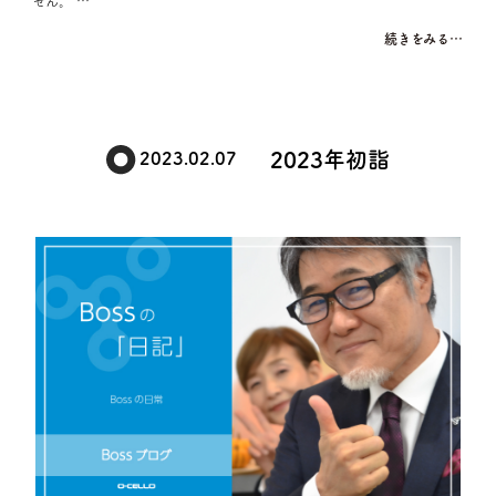
せん。 …
続きをみる…
2023年初詣
2023.02.07