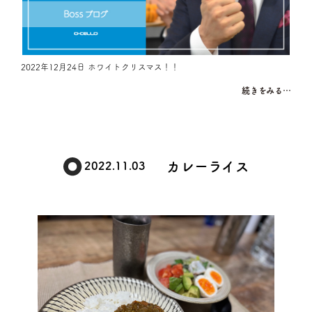
2022年12月24日 ホワイトクリスマス！！
続きをみる…
カレーライス
2022.11.03