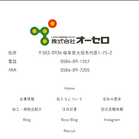
住所
〒503-0936 岐阜県大垣市内原1-75-2
電話
0584-89-1557
FAX
0584-89-7205
Home
企業情報
私たちについて
会社の歴史
加工・規格品紹介
注目記事
別注見積依頼
Blog
Boss Blog
Instagram
Recruit