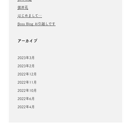
彼岸花
はじめまして…
Boss Blog お引越しです
アーカイブ
2023年3月
2023年2月
2022年12月
2022年11月
2022年10月
2022年6月
2022年4月