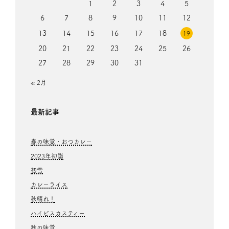
1
2
3
4
5
6
7
8
9
10
11
12
13
14
15
16
17
18
19
20
21
22
23
24
25
26
27
28
29
30
31
« 2月
最新記事
春の味覚・おつカレー
2023年初詣
初雪
カレーライス
秋晴れ！
ハイビスカスティー
秋の味覚