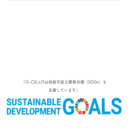
「O-CELLOは持続可能な開発目標（SDGs）を
支援しています」