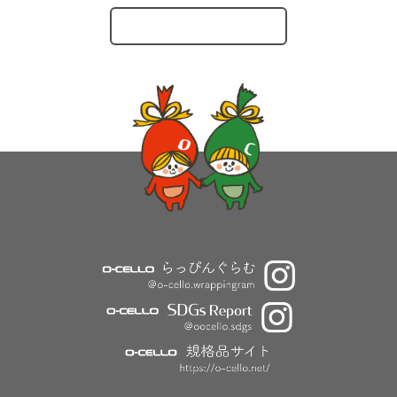
O-CELLOのとりくみ