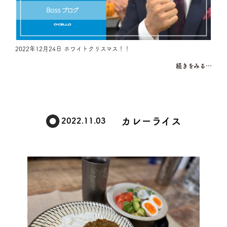
2022年12月24日 ホワイトクリスマス！！
続きをみる…
カレーライス
2022.11.03