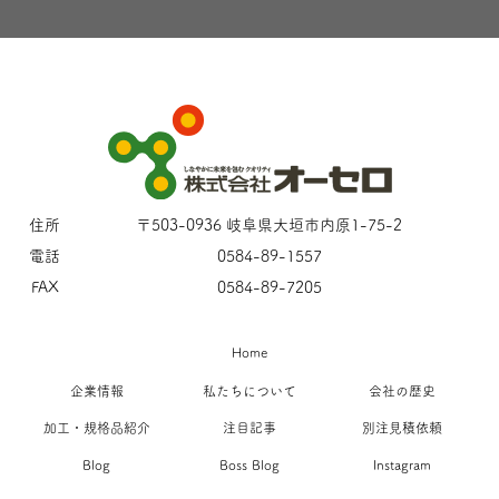
住所
〒503-0936 岐阜県大垣市内原1-75-2
電話
0584-89-1557
FAX
0584-89-7205
Home
企業情報
私たちについて
会社の歴史
加工・規格品紹介
注目記事
別注見積依頼
Blog
Boss Blog
Instagram