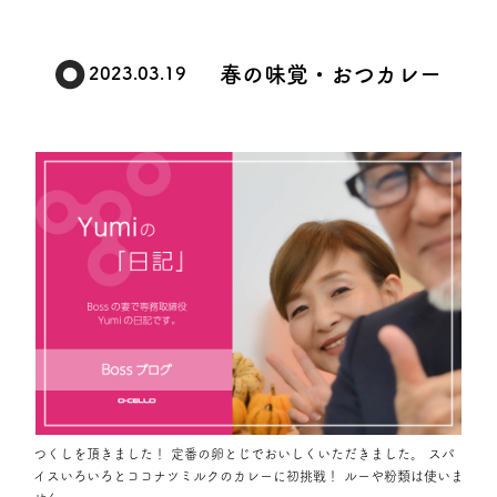
春の味覚・おつカレー
2023.03.19
つくしを頂きました！ 定番の卵とじでおいしくいただきました。 スパ
イスいろいろとココナツミルクのカレーに初挑戦！ ルーや粉類は使いま