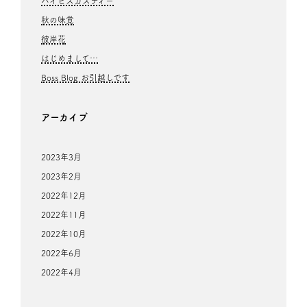
ハイビスカスティー
秋の味覚
彼岸花
はじめまして…
Boss Blog お引越しです
アーカイブ
2023年3月
2023年2月
2022年12月
2022年11月
2022年10月
2022年6月
2022年4月