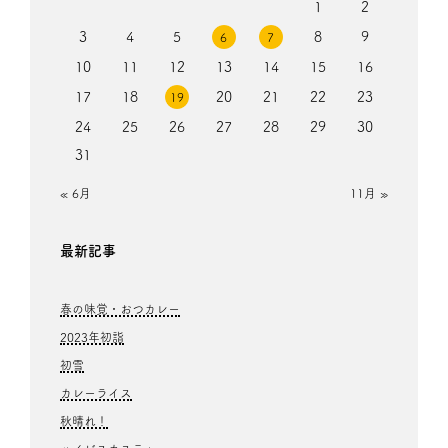
1
2
3
4
5
8
9
6
7
10
11
12
13
14
15
16
17
18
20
21
22
23
19
24
25
26
27
28
29
30
31
« 6月
11月 »
最新記事
春の味覚・おつカレー
2023年初詣
初雪
カレーライス
秋晴れ！