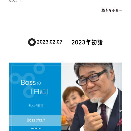
せん。 …
続きをみる…
2023年初詣
2023.02.07