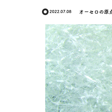
オーセロの原
2022.07.08