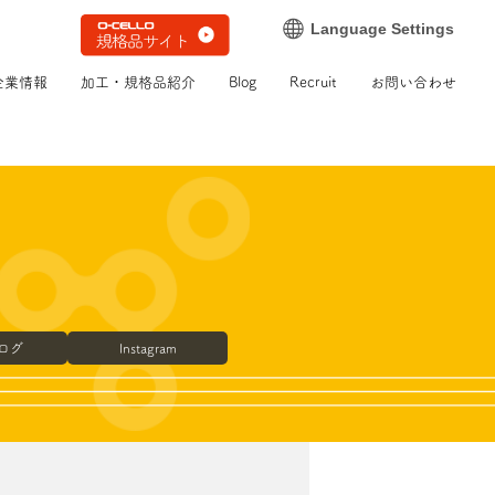
Language Settings
企業情報
加工・規格品紹介
Blog
Recruit
お問い合わせ
ブログ
Instagram