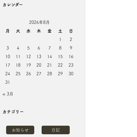
カレンダー
2026年8月
月
火
水
木
金
土
日
1
2
3
4
5
6
7
8
9
10
11
12
13
14
15
16
17
18
19
20
21
22
23
24
25
26
27
28
29
30
31
« 3月
カテゴリー
お知らせ
日記