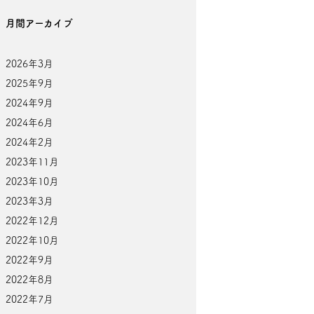
月間アーカイブ
2026年3月
2025年9月
2024年9月
2024年6月
2024年2月
2023年11月
2023年10月
2023年3月
2022年12月
2022年10月
2022年9月
2022年8月
2022年7月