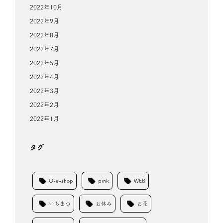
2022年10月
2022年9月
2022年8月
2022年7月
2022年5月
2022年4月
2022年3月
2022年2月
2022年1月
タグ
O-e-shop
pink
WEB
いちまつ
お休み
お花