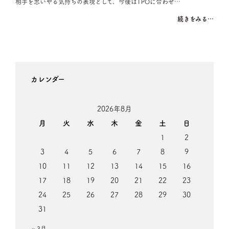
相手を思いやる気持ちの表現として、今後はTPOに合わせ…
続きをみる…
カレンダー
2026年8月
月
火
水
木
金
土
日
1
2
3
4
5
6
7
8
9
10
11
12
13
14
15
16
17
18
19
20
21
22
23
24
25
26
27
28
29
30
31
« 3月