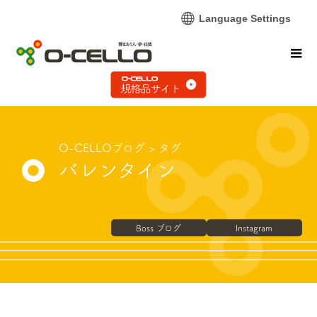
Language Settings
O-CELLOブログ
> タグ
バレンタイン
Boss ブログ
Instagram