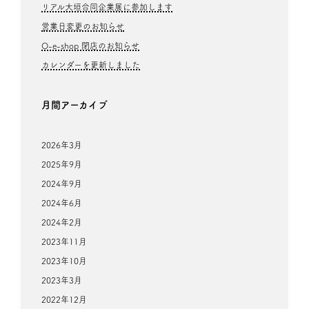
リアル大垣合同企業展に参加します
営業日変更のお知らせ
O-e-shop 閉店のお知らせ
カレンダーを更新しました
月間アーカイブ
2026年3月
2025年9月
2024年9月
2024年6月
2024年2月
2023年11月
2023年10月
2023年3月
2022年12月