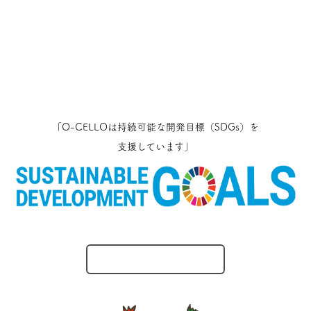
「O-CELLOは持続可能な開発目標（SDGs）を
支援しています」
O-CELLOのとりくみ