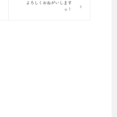
よろしくおねがいします
っ！