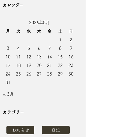
カレンダー
2026年8月
月
火
水
木
金
土
日
1
2
3
4
5
6
7
8
9
10
11
12
13
14
15
16
17
18
19
20
21
22
23
24
25
26
27
28
29
30
31
« 3月
カテゴリー
お知らせ
日記