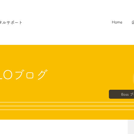
タルサポート
Home
LLOブログ
Boss 