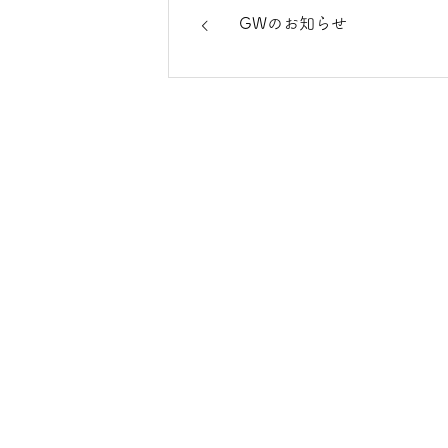
GWのお知らせ