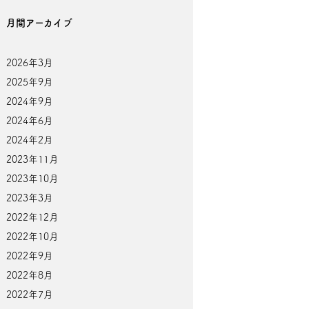
月間アーカイブ
2026年3月
2025年9月
2024年9月
2024年6月
2024年2月
2023年11月
2023年10月
2023年3月
2022年12月
2022年10月
2022年9月
2022年8月
2022年7月