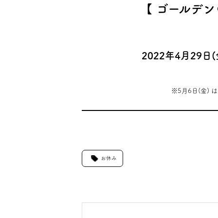
【
ゴールデン
2022年4月29日(
※5月6日(金)
お休み