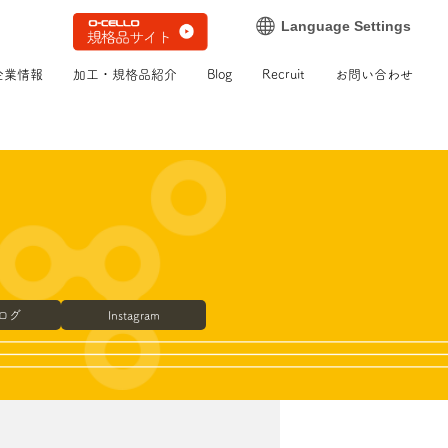
Language Settings
企業情報
加工・規格品紹介
Blog
Recruit
お問い合わせ
ブログ
Instagram