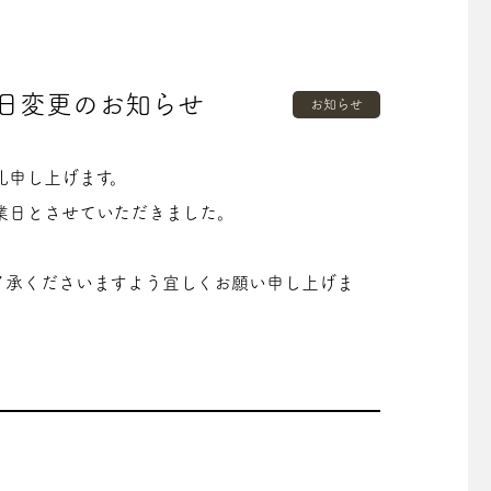
日変更のお知らせ
お知らせ
礼申し上げます。
休業日とさせていただきました。
了承くださいますよう宜しくお願い申し上げま