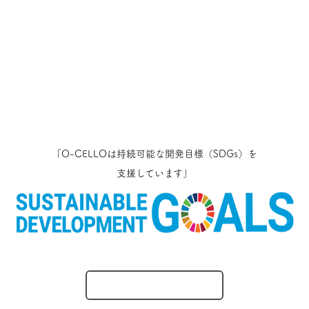
「O-CELLOは持続可能な開発目標（SDGs）を
支援しています」
O-CELLOのとりくみ