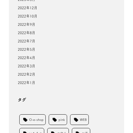
2022年12月
2022年10月
2022年9月
2022年8月
2022年7月
2022年5月
2022年4月
2022年3月
2022年2月
2022年1月
タグ
O-e-shop
pink
WEB