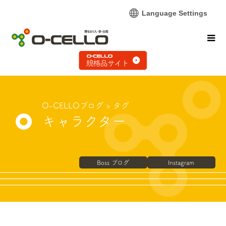
Language Settings
O-CELLOブログ
> タグ
キャラクター
Boss ブログ
Instagram