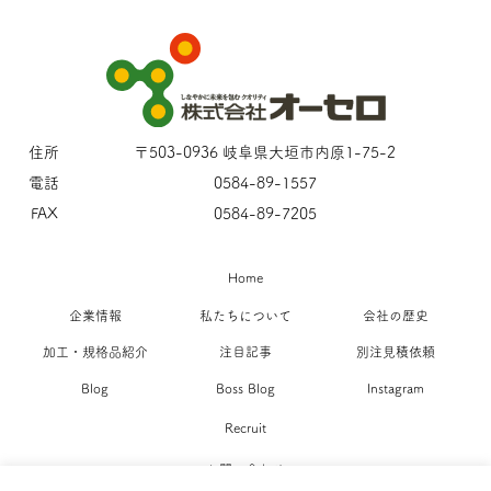
住所
〒503-0936 岐阜県大垣市内原1-75-2
電話
0584-89-1557
FAX
0584-89-7205
Home
企業情報
私たちについて
会社の歴史
加工・規格品紹介
注目記事
別注見積依頼
Blog
Boss Blog
Instagram
Recruit
お問い合わせ