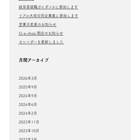
岐阜県就職ガイダンスに参加します
リアル大垣合同企業展に参加します
営業日変更のお知らせ
O-e-shop 閉店のお知らせ
カレンダーを更新しました
月間アーカイブ
2026年3月
2025年9月
2024年9月
2024年6月
2024年2月
2023年11月
2023年10月
2023年3月