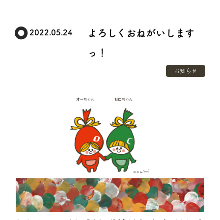
よろしくおねがいします
2022.05.24
っ！
お知らせ