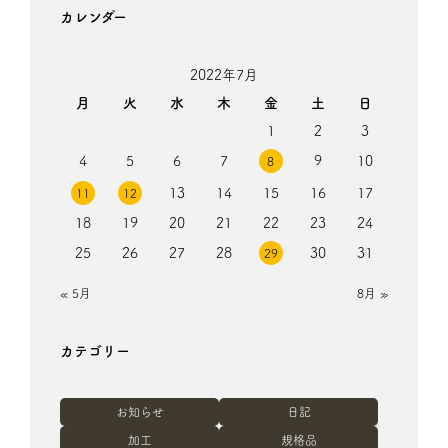
カレンダー
2022年7月
月
火
水
木
金
土
日
1
2
3
4
5
6
7
9
10
8
13
14
15
16
17
11
12
18
19
20
21
22
23
24
25
26
27
28
30
31
29
« 5月
8月 »
カテゴリー
お知らせ
日記
加工
規格品