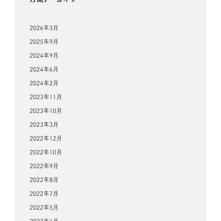
2026年3月
2025年9月
2024年9月
2024年6月
2024年2月
2023年11月
2023年10月
2023年3月
2022年12月
2022年10月
2022年9月
2022年8月
2022年7月
2022年5月