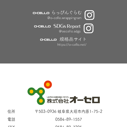
住所
〒503-0936 岐阜県大垣市内原1-75-2
電話
0584-89-1557